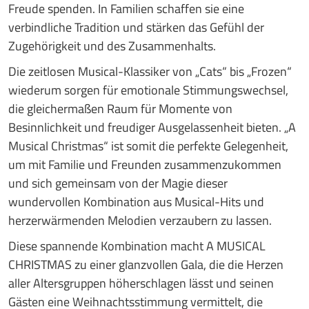
Freude spenden. In Familien schaffen sie eine
verbindliche Tradition und stärken das Gefühl der
Zugehörigkeit und des Zusammenhalts.
Die zeitlosen Musical-Klassiker von „Cats“ bis „Frozen“
wiederum sorgen für emotionale Stimmungswechsel,
die gleichermaßen Raum für Momente von
Besinnlichkeit und freudiger Ausgelassenheit bieten. „A
Musical Christmas“ ist somit die perfekte Gelegenheit,
um mit Familie und Freunden zusammenzukommen
und sich gemeinsam von der Magie dieser
wundervollen Kombination aus Musical-Hits und
herzerwärmenden Melodien verzaubern zu lassen.
Diese spannende Kombination macht A MUSICAL
CHRISTMAS zu einer glanzvollen Gala, die die Herzen
aller Altersgruppen höherschlagen lässt und seinen
Gästen eine Weihnachtsstimmung vermittelt, die