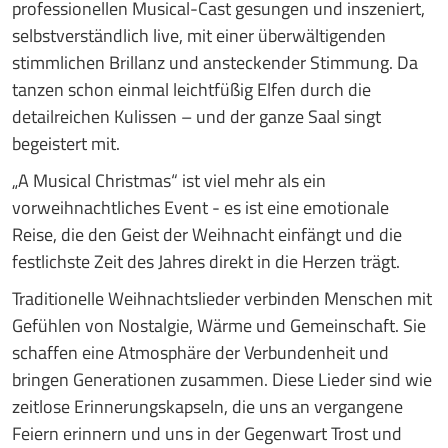
professionellen Musical-Cast gesungen und inszeniert,
selbstverständlich live, mit einer überwältigenden
stimmlichen Brillanz und ansteckender Stimmung. Da
tanzen schon einmal leichtfüßig Elfen durch die
detailreichen Kulissen – und der ganze Saal singt
begeistert mit.
„A Musical Christmas“ ist viel mehr als ein
vorweihnachtliches Event - es ist eine emotionale
Reise, die den Geist der Weihnacht einfängt und die
festlichste Zeit des Jahres direkt in die Herzen trägt.
Traditionelle Weihnachtslieder verbinden Menschen mit
Gefühlen von Nostalgie, Wärme und Gemeinschaft. Sie
schaffen eine Atmosphäre der Verbundenheit und
bringen Generationen zusammen. Diese Lieder sind wie
zeitlose Erinnerungskapseln, die uns an vergangene
Feiern erinnern und uns in der Gegenwart Trost und