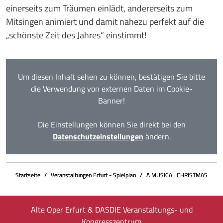
einerseits zum Träumen einlädt, andererseits zum
Mitsingen animiert und damit nahezu perfekt auf die
„schönste Zeit des Jahres“ einstimmt!
Um diesen Inhalt sehen zu können, bestätigen Sie bitte
die Verwendung von externen Daten im Cookie-
Banner!
Die Einstellungen können Sie direkt bei den
Datenschutzeinstellungen
ändern.
Startseite
Veranstaltungen Erfurt - Spielplan
A MUSICAL CHRISTMAS
Alte Oper Erfurt & DASDIE Veranstaltungs- und
Kongresszentrum