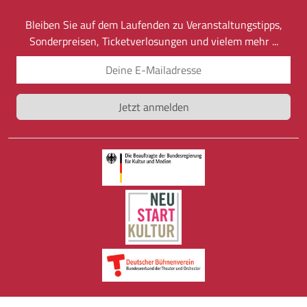
Bleiben Sie auf dem Laufenden zu Veranstaltungstipps,
Sonderpreisen, Ticketverlosungen und vielem mehr ...