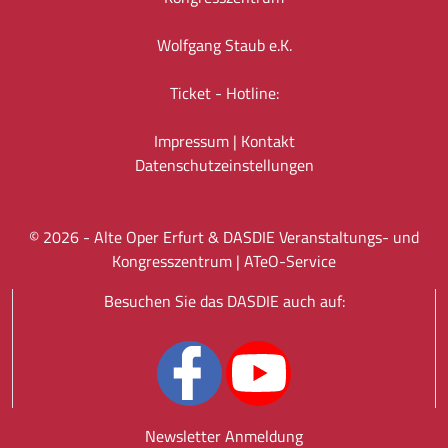
Wolfgang Staub e.K.
Ticket - Hotline:
Impressum
|
Kontakt
Datenschutz­einstellungen
©
2026
- Alte Oper Erfurt & DASDIE Veranstaltungs- und
Kongresszentrum |
ATeO-Service
Besuchen Sie das DASDIE auch auf:
Newsletter Anmeldung