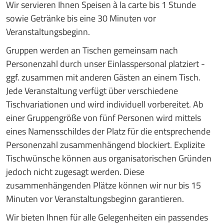
Wir servieren Ihnen Speisen à la carte bis 1 Stunde
sowie Getränke bis eine 30 Minuten vor
Veranstaltungsbeginn.
Gruppen werden an Tischen gemeinsam nach
Personenzahl durch unser Einlasspersonal platziert -
ggf. zusammen mit anderen Gästen an einem Tisch.
Jede Veranstaltung verfügt über verschiedene
Tischvariationen und wird individuell vorbereitet. Ab
einer Gruppengröße von fünf Personen wird mittels
eines Namensschildes der Platz für die entsprechende
Personenzahl zusammenhängend blockiert. Explizite
Tischwünsche können aus organisatorischen Gründen
jedoch nicht zugesagt werden. Diese
zusammenhängenden Plätze können wir nur bis 15
Minuten vor Veranstaltungsbeginn garantieren.
Wir bieten Ihnen für alle Gelegenheiten ein passendes