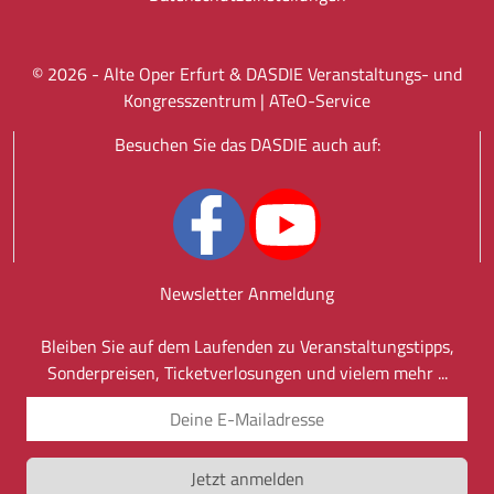
©
2026
- Alte Oper Erfurt & DASDIE Veranstaltungs- und
Kongresszentrum |
ATeO-Service
Besuchen Sie das DASDIE auch auf:
Newsletter Anmeldung
Bleiben Sie auf dem Laufenden zu Veranstaltungstipps,
Sonderpreisen, Ticketverlosungen und vielem mehr ...