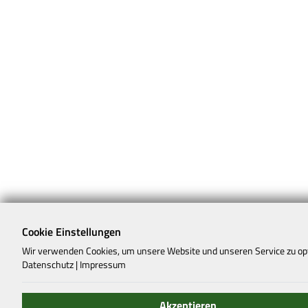
Cookie Einstellungen
Wir verwenden Cookies, um unsere Website und unseren Service zu op
Datenschutz
|
Impressum
Akzeptieren