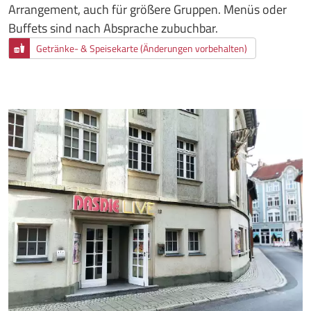
Arrangement, auch für größere Gruppen. Menüs oder
Buffets sind nach Absprache zubuchbar.
Getränke- & Speisekarte (Änderungen vorbehalten)