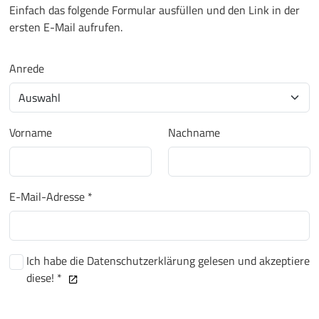
Einfach das folgende Formular ausfüllen und den Link in der
ersten E-Mail aufrufen.
Anrede
Vorname
Nachname
E-Mail-Adresse *
Ich habe die Datenschutzerklärung gelesen und akzeptiere
diese! *