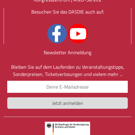
Besuchen Sie das DASDIE auch auf:
Newsletter Anmeldung
Bleiben Sie auf dem Laufenden zu Veranstaltungstipps,
Sonderpreisen, Ticketverlosungen und vielem mehr ...