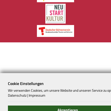
Cookie Einstellungen
Wir verwenden Cookies, um unsere Website und unseren Service zu op
Datenschutz
|
Impressum
Akzeptieren