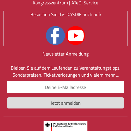
Kongresszentrum |
ATeO-Service
Besuchen Sie das DASDIE auch auf:
Newsletter Anmeldung
Bleiben Sie auf dem Laufenden zu Veranstaltungstipps,
Sonderpreisen, Ticketverlosungen und vielem mehr ...