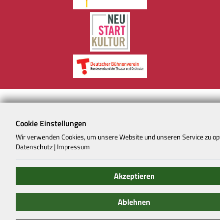
Cookie Einstellungen
Wir verwenden Cookies, um unsere Website und unseren Service zu op
Datenschutz
|
Impressum
Akzeptieren
Ablehnen