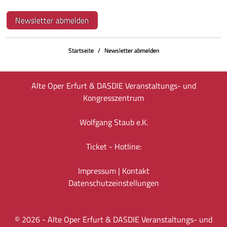
Newsletter abmelden
Startseite
Newsletter abmelden
Alte Oper Erfurt & DASDIE Veranstaltungs- und
Kongresszentrum
Wolfgang Staub e.K.
Ticket - Hotline:
Impressum
|
Kontakt
Datenschutz­einstellungen
©
2026
- Alte Oper Erfurt & DASDIE Veranstaltungs- und