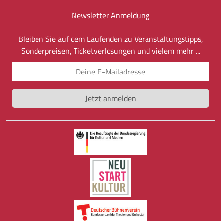
Newsletter Anmeldung
Bleiben Sie auf dem Laufenden zu Veranstaltungstipps,
Sonderpreisen, Ticketverlosungen und vielem mehr ...