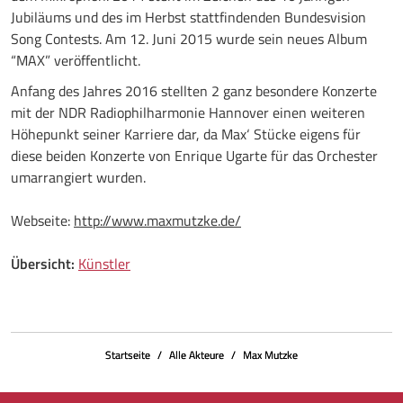
Jubiläums und des im Herbst stattfindenden Bundesvision
Song Contests. Am 12. Juni 2015 wurde sein neues Album
“MAX” veröffentlicht.
Anfang des Jahres 2016 stellten 2 ganz besondere Konzerte
mit der NDR Radiophilharmonie Hannover einen weiteren
Höhepunkt seiner Karriere dar, da Max‘ Stücke eigens für
diese beiden Konzerte von Enrique Ugarte für das Orchester
umarrangiert wurden.
Webseite:
http://www.maxmutzke.de/
Übersicht:
Künstler
Startseite
Alle Akteure
Max Mutzke