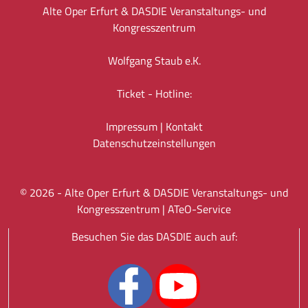
Alte Oper Erfurt & DASDIE Veranstaltungs- und
Kongresszentrum
Wolfgang Staub e.K.
Ticket - Hotline:
Impressum
|
Kontakt
Datenschutz­einstellungen
©
2026
- Alte Oper Erfurt & DASDIE Veranstaltungs- und
Kongresszentrum |
ATeO-Service
Besuchen Sie das DASDIE auch auf: