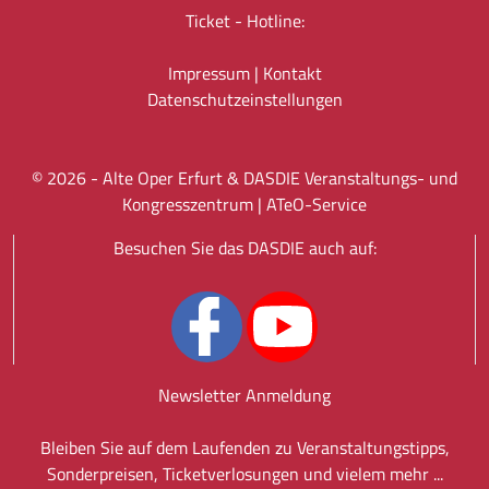
Ticket - Hotline:
Impressum
|
Kontakt
Datenschutz­einstellungen
©
2026
- Alte Oper Erfurt & DASDIE Veranstaltungs- und
Kongresszentrum |
ATeO-Service
Besuchen Sie das DASDIE auch auf:
Newsletter Anmeldung
Bleiben Sie auf dem Laufenden zu Veranstaltungstipps,
Sonderpreisen, Ticketverlosungen und vielem mehr ...