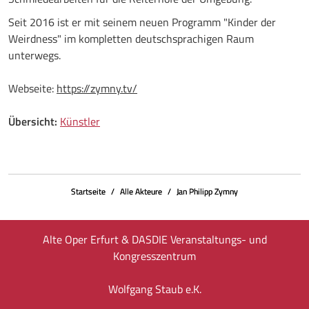
Seit 2016 ist er mit seinem neuen Programm "Kinder der
Weirdness" im kompletten deutschsprachigen Raum
unterwegs.
Webseite:
https://zymny.tv/
Übersicht:
Künstler
Startseite
Alle Akteure
Jan Philipp Zymny
Alte Oper Erfurt & DASDIE Veranstaltungs- und
Kongresszentrum
Wolfgang Staub e.K.