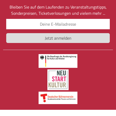
Bleiben Sie auf dem Laufenden zu Veranstaltungstipps,
Sonderpreisen, Ticketverlosungen und vielem mehr ...