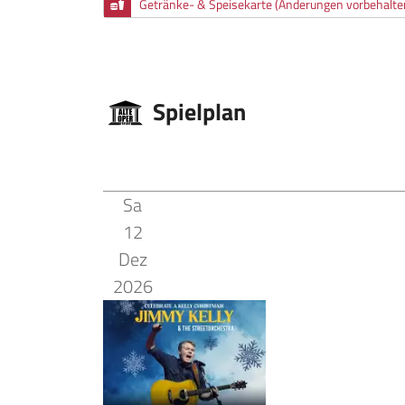
Getränke- & Speisekarte (Änderungen vorbehalte
Spielplan
Sa
12
Dez
2026