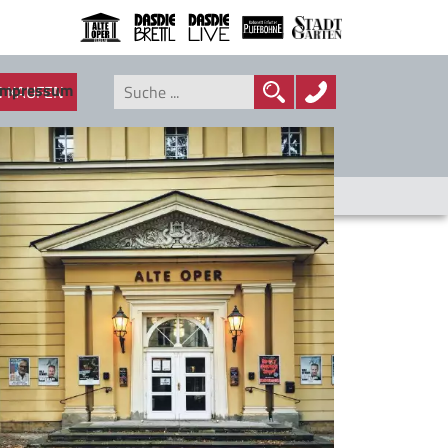
Impressum
N KAUFEN