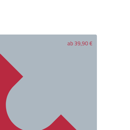
ab 39,90 €