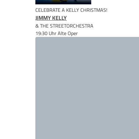
CELEBRATE A KELLY CHRISTMAS!
JIMMY KELLY
& THE STREETORCHESTRA
19:30 Uhr
Alte Oper