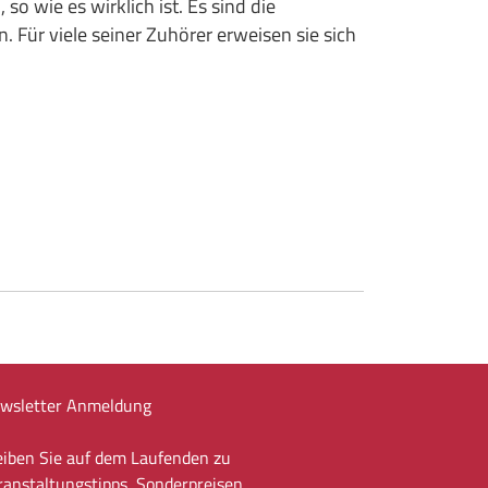
o wie es wirklich ist. Es sind die
 Für viele seiner Zuhörer erweisen sie sich
wsletter Anmeldung
eiben Sie auf dem Laufenden zu
ranstaltungstipps, Sonderpreisen,