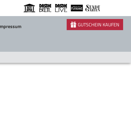
GUTSCHEIN KAUFEN
Impressum