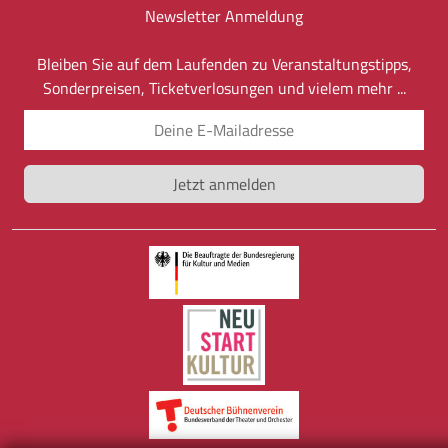
Newsletter Anmeldung
Bleiben Sie auf dem Laufenden zu Veranstaltungstipps,
Sonderpreisen, Ticketverlosungen und vielem mehr ...