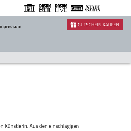
GUTSCHEIN KAUFEN
Impressum
n Künstlerin. Aus den einschlägigen