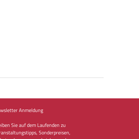
wsletter Anmeldung
eiben Sie auf dem Laufenden zu
ranstaltungstipps, Sonderpreisen,