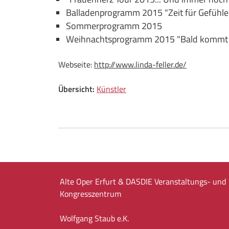
Balladenprogramm 2015 "Zeit für Gefühle
Sommerprogramm 2015
Weihnachtsprogramm 2015 "Bald kommt 
Webseite:
http://www.linda-feller.de/
Übersicht:
Künstler
Alte Oper Erfurt & DASDIE Veranstaltungs- und
Kongresszentrum
Wolfgang Staub e.K.