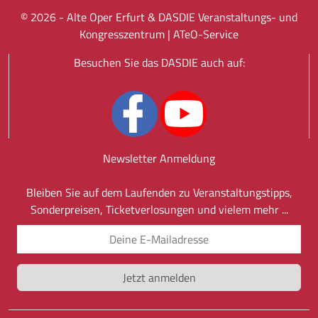
©
2026
- Alte Oper Erfurt & DASDIE Veranstaltungs- und
Kongresszentrum |
ATeO-Service
Besuchen Sie das DASDIE auch auf:
Newsletter Anmeldung
Bleiben Sie auf dem Laufenden zu Veranstaltungstipps,
Sonderpreisen, Ticketverlosungen und vielem mehr ...